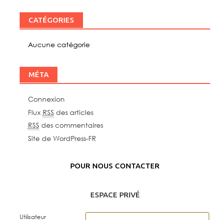
CATÉGORIES
Aucune catégorie
MÉTA
Connexion
Flux
RSS
des articles
RSS
des commentaires
Site de WordPress-FR
POUR NOUS CONTACTER
ESPACE PRIVÉ
Utilisateur