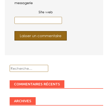
messagerie
Site web
Rechercher :
COMMENTAIRES RÉCENTS
ARCHIVES