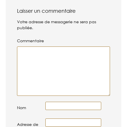
Laisser un commentaire
Votre adresse de messagerie ne sera pas
publiée.
Commentaire
Nom
Adresse de