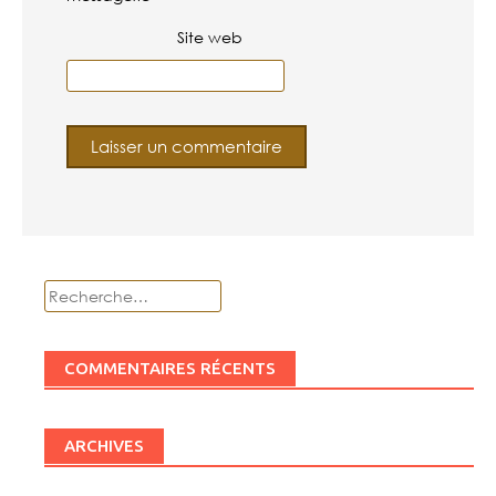
Site web
Rechercher :
COMMENTAIRES RÉCENTS
ARCHIVES