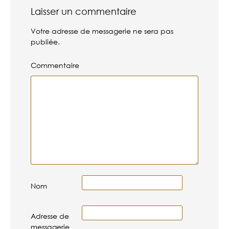
Laisser un commentaire
Votre adresse de messagerie ne sera pas
publiée.
Commentaire
Nom
Adresse de
messagerie