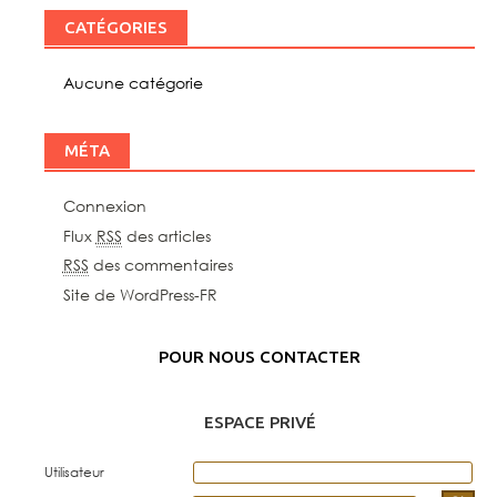
CATÉGORIES
Aucune catégorie
MÉTA
Connexion
Flux
RSS
des articles
RSS
des commentaires
Site de WordPress-FR
POUR NOUS CONTACTER
ESPACE PRIVÉ
Utilisateur