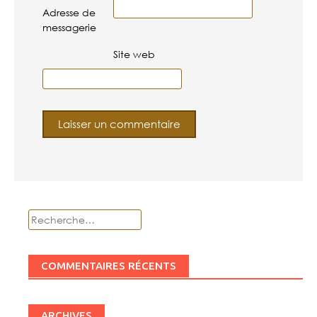
Adresse de
messagerie
Site web
Rechercher :
COMMENTAIRES RÉCENTS
ARCHIVES