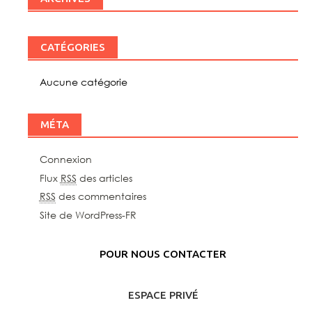
CATÉGORIES
Aucune catégorie
MÉTA
Connexion
Flux
RSS
des articles
RSS
des commentaires
Site de WordPress-FR
POUR NOUS CONTACTER
ESPACE PRIVÉ