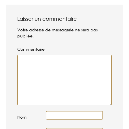
Laisser un commentaire
Votre adresse de messagerie ne sera pas
publiée.
Commentaire
Nom