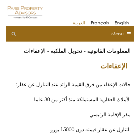
Skip
to
content
English
Français
العربية
Menu
المعلومات القانونية - تحويل الملكية - الإعفاءات
الإعفاءات
حالات الإعفاء من فرق القيمة الزائد عند التنازل عن عقار:
الأملاك العقارية المستملكة منذ أكثر من 30 عاما
مقر الإقامة الرئيسي
التنازل عن عقار قيمته دون 15000 يورو