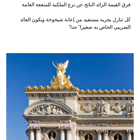
فرق القيمة الزائد الناتج عن نزع الملكية للمنفعة العامة
كل تنازل يجريه مستفيد من إعانة شيخوخة ويكون العائد
الضريبي الخاص به صغيرا" جدا"