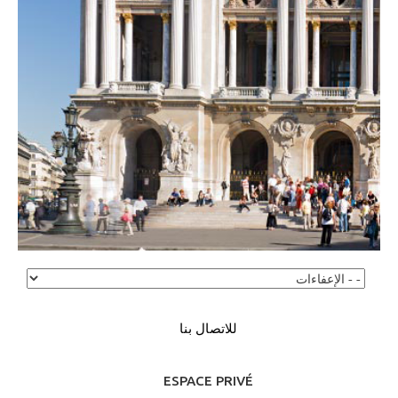
للاتصال بنا
ESPACE PRIVÉ