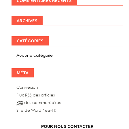
COMMENTAIRES RÉCENTS
ARCHIVES
CATÉGORIES
Aucune catégorie
MÉTA
Connexion
Flux
RSS
des articles
RSS
des commentaires
Site de WordPress-FR
POUR NOUS CONTACTER